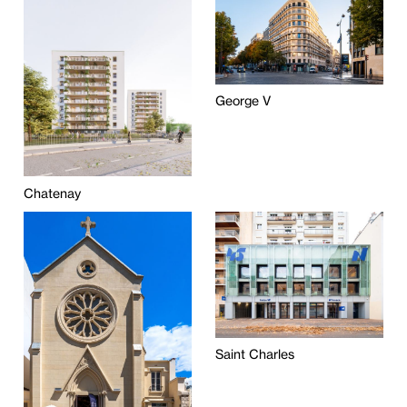
George V
Chatenay
Saint Charles