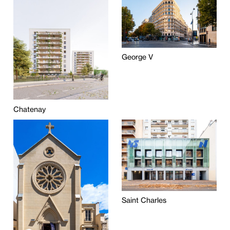
George V
Chatenay
Saint Charles