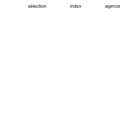
sélection
index
agence