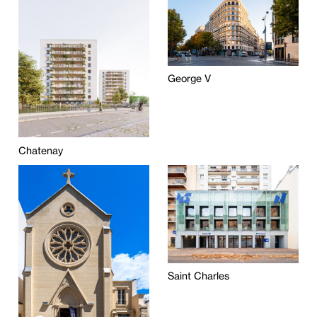
George V
Chatenay
Saint Charles