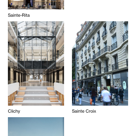
Sainte-Rita
Clichy
Sainte Croix