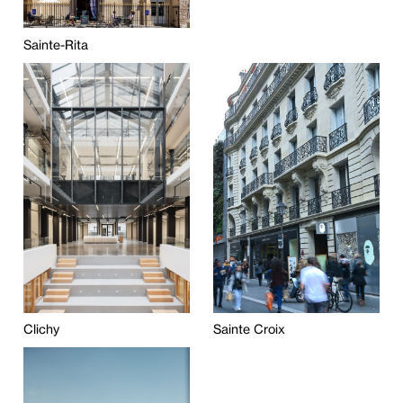
Sainte-Rita
Clichy
Sainte Croix