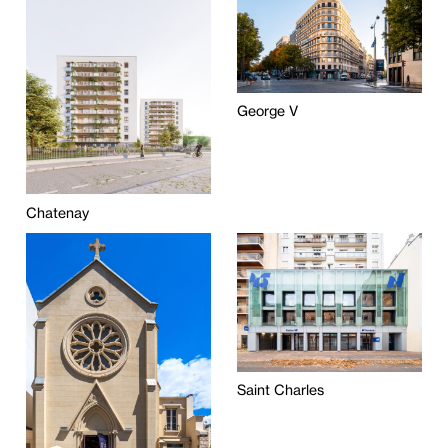
George V
Chatenay
Saint Charles